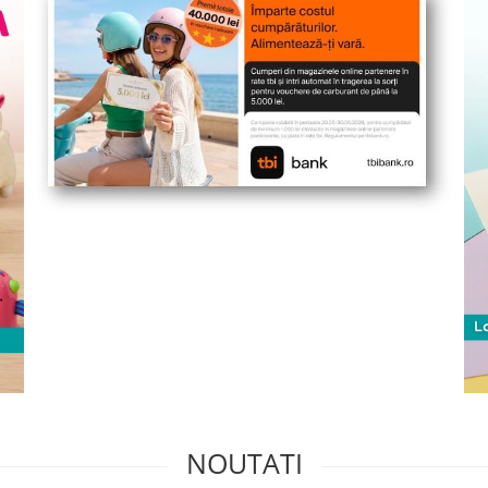
NOUTATI