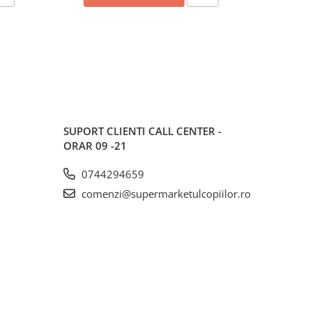
SUPORT CLIENTI
CALL CENTER -
ORAR 09 -21
0744294659
comenzi@supermarketulcopiilor.ro