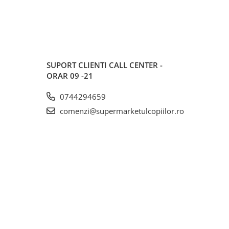
SUPORT CLIENTI
CALL CENTER -
ORAR 09 -21
0744294659
comenzi@supermarketulcopiilor.ro