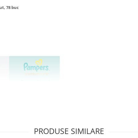
t, 78 buc
PRODUSE SIMILARE