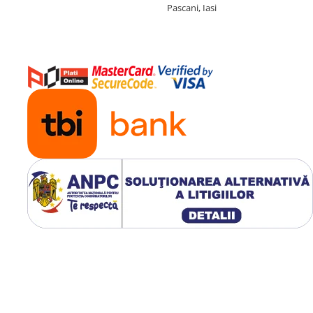
Pascani, Iasi