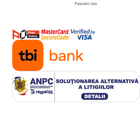
Pascani, Iasi