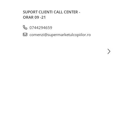
SUPORT CLIENTI
CALL CENTER -
ORAR 09 -21
0744294659
comenzi@supermarketulcopiilor.ro