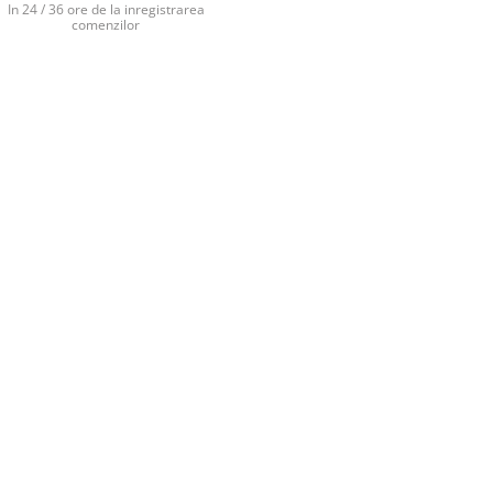
In 24 / 36 ore de la inregistrarea
comenzilor