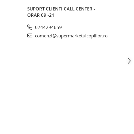
SUPORT CLIENTI
CALL CENTER -
ORAR 09 -21
0744294659
comenzi@supermarketulcopiilor.ro